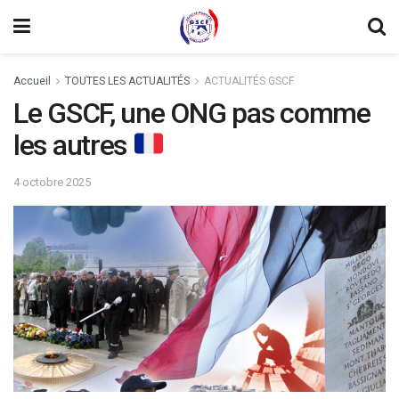
Accueil
TOUTES LES ACTUALITÉS
ACTUALITÉS GSCF
Le GSCF, une ONG pas comme
les autres
4 octobre 2025