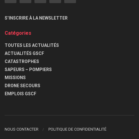
S’INSCRIRE À LA NEWSLETTER
Catégories
TOUTES LES ACTUALITÉS
ACTUALITÉS GSCF
CATASTROPHES
SAPEURS – POMPIERS
MISSIONS
DRONE SECOURS
EMPLOIS GSCF
NOUS CONTACTER
POLITIQUE DE CONFIDENTIALITÉ