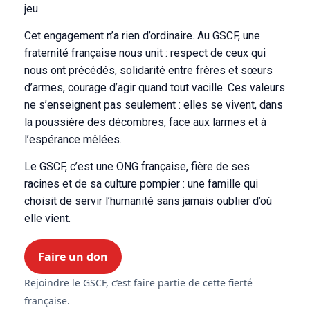
jeu.
Cet engagement n’a rien d’ordinaire. Au GSCF, une
fraternité française nous unit : respect de ceux qui
nous ont précédés, solidarité entre frères et sœurs
d’armes, courage d’agir quand tout vacille. Ces valeurs
ne s’enseignent pas seulement : elles se vivent, dans
la poussière des décombres, face aux larmes et à
l’espérance mêlées.
Le GSCF, c’est une ONG française, fière de ses
racines et de sa culture pompier : une famille qui
choisit de servir l’humanité sans jamais oublier d’où
elle vient.
Faire un don
Rejoindre le GSCF, c’est faire partie de cette fierté
française.