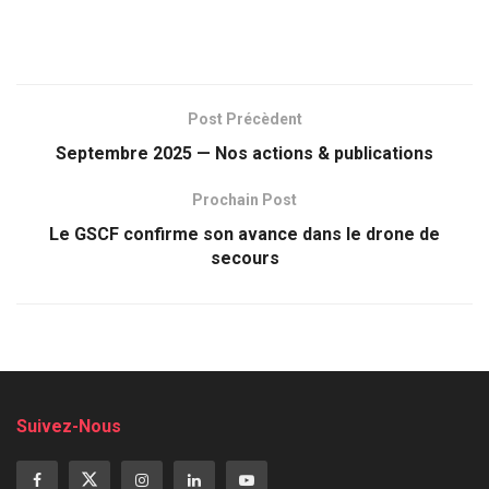
Post Précèdent
Septembre 2025 — Nos actions & publications
Prochain Post
Le GSCF confirme son avance dans le drone de
secours
Suivez-Nous