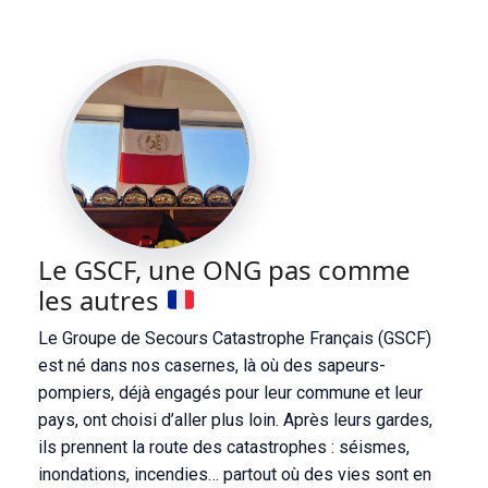
Le GSCF, une ONG pas comme
les autres
Le Groupe de Secours Catastrophe Français (GSCF)
est né dans nos casernes, là où des sapeurs-
pompiers, déjà engagés pour leur commune et leur
pays, ont choisi d’aller plus loin. Après leurs gardes,
ils prennent la route des catastrophes : séismes,
inondations, incendies… partout où des vies sont en