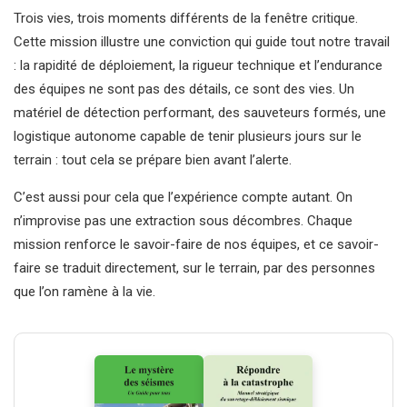
Trois vies, trois moments différents de la fenêtre critique.
Cette mission illustre une conviction qui guide tout notre travail
: la rapidité de déploiement, la rigueur technique et l’endurance
des équipes ne sont pas des détails, ce sont des vies. Un
matériel de détection performant, des sauveteurs formés, une
logistique autonome capable de tenir plusieurs jours sur le
terrain : tout cela se prépare bien avant l’alerte.
C’est aussi pour cela que l’expérience compte autant. On
n’improvise pas une extraction sous décombres. Chaque
mission renforce le savoir-faire de nos équipes, et ce savoir-
faire se traduit directement, sur le terrain, par des personnes
que l’on ramène à la vie.