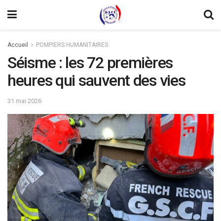
Accueil
POMPIERS HUMANITAIRES
Séisme : les 72 premières
heures qui sauvent des vies
31 mai 2026