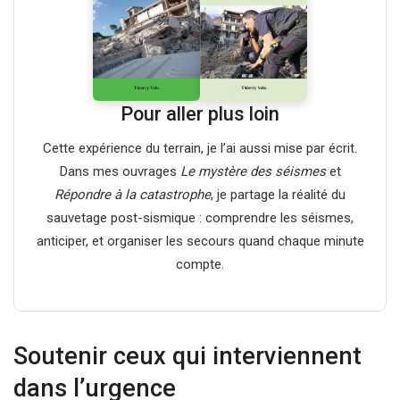
Pour aller plus loin
Cette expérience du terrain, je l’ai aussi mise par écrit.
Dans mes ouvrages
Le mystère des séismes
et
Répondre à la catastrophe
, je partage la réalité du
sauvetage post-sismique : comprendre les séismes,
anticiper, et organiser les secours quand chaque minute
compte.
Soutenir ceux qui interviennent
dans l’urgence