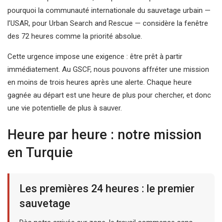
pourquoi la communauté internationale du sauvetage urbain —
l’USAR, pour Urban Search and Rescue — considère la fenêtre
des 72 heures comme la priorité absolue.
Cette urgence impose une exigence : être prêt à partir
immédiatement. Au GSCF, nous pouvons affréter une mission
en moins de trois heures après une alerte. Chaque heure
gagnée au départ est une heure de plus pour chercher, et donc
une vie potentielle de plus à sauver.
Heure par heure : notre mission
en Turquie
Les premières 24 heures : le premier
sauvetage