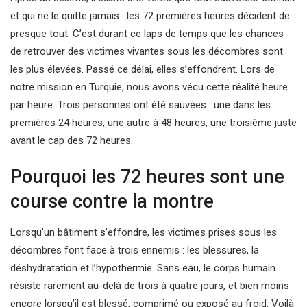
et qui ne le quitte jamais : les 72 premières heures décident de
presque tout. C’est durant ce laps de temps que les chances
de retrouver des victimes vivantes sous les décombres sont
les plus élevées. Passé ce délai, elles s’effondrent. Lors de
notre mission en Turquie, nous avons vécu cette réalité heure
par heure. Trois personnes ont été sauvées : une dans les
premières 24 heures, une autre à 48 heures, une troisième juste
avant le cap des 72 heures.
Pourquoi les 72 heures sont une
course contre la montre
Lorsqu’un bâtiment s’effondre, les victimes prises sous les
décombres font face à trois ennemis : les blessures, la
déshydratation et l’hypothermie. Sans eau, le corps humain
résiste rarement au-delà de trois à quatre jours, et bien moins
encore lorsqu’il est blessé, comprimé ou exposé au froid. Voilà