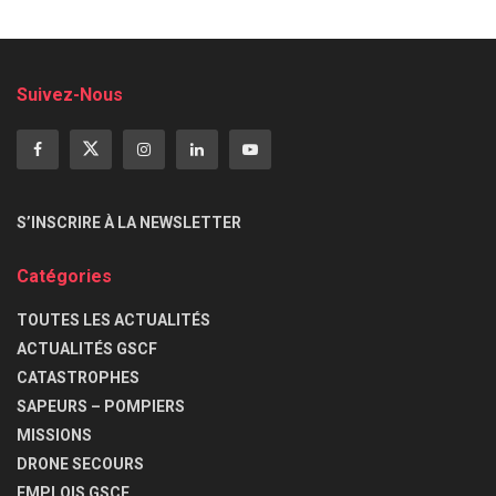
Suivez-Nous
S’INSCRIRE À LA NEWSLETTER
Catégories
TOUTES LES ACTUALITÉS
ACTUALITÉS GSCF
CATASTROPHES
SAPEURS – POMPIERS
MISSIONS
DRONE SECOURS
EMPLOIS GSCF