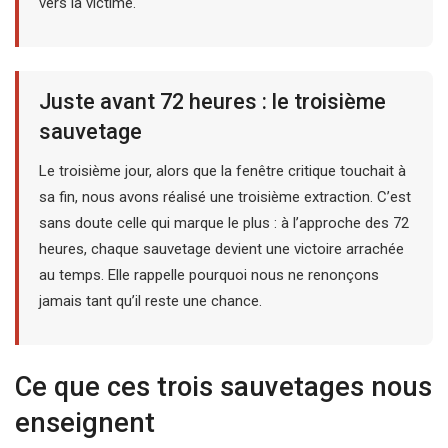
vers la victime.
Juste avant 72 heures : le troisième
sauvetage
Le troisième jour, alors que la fenêtre critique touchait à
sa fin, nous avons réalisé une troisième extraction. C’est
sans doute celle qui marque le plus : à l’approche des 72
heures, chaque sauvetage devient une victoire arrachée
au temps. Elle rappelle pourquoi nous ne renonçons
jamais tant qu’il reste une chance.
Ce que ces trois sauvetages nous
enseignent