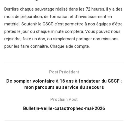
Derrière chaque sauvetage réalisé dans les 72 heures, il y a des
mois de préparation, de formation et d’investissement en
matériel. Soutenir le GSCF, c’est permettre à nos équipes d’être
prêtes le jour où chaque minute comptera. Vous pouvez nous
rejoindre, faire un don, ou simplement partager nos missions
pour les faire connaître. Chaque aide compte.
Post Précèdent
De pompier volontaire à 16 ans à fondateur du GSCF :
mon parcours au service du secours
Prochain Post
Bulletin-veille-catastrophes-mai-2026