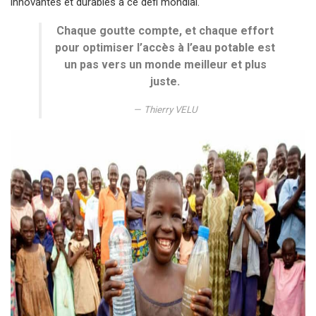
innovantes et durables à ce défi mondial.
Chaque goutte compte, et chaque effort
pour optimiser l’accès à l’eau potable est
un pas vers un monde meilleur et plus
juste.
Thierry VELU