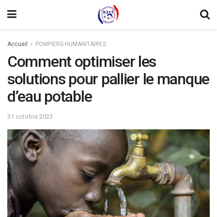
Accueil
POMPIERS HUMANITAIRES
Comment optimiser les
solutions pour pallier le manque
d’eau potable
31 octobre 2023