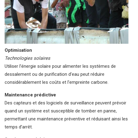
Optimisation
Technologies solaires
Utiliser l’énergie solaire pour alimenter les systèmes de
dessalement ou de purification d’eau peut réduire
considérablement les coûts et l’empreinte carbone.
Maintenance prédictive
Des capteurs et des logiciels de surveillance peuvent prévoir
quand un système est susceptible de tomber en panne,
permettant une maintenance préventive et réduisant ainsi les
temps d’arrêt.