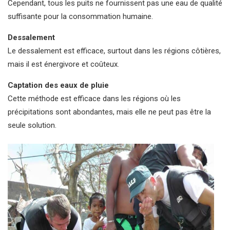
Cependant, tous les puits ne fournissent pas une eau de qualité
suffisante pour la consommation humaine.
Dessalement
Le dessalement est efficace, surtout dans les régions côtières,
mais il est énergivore et coûteux.
Captation des eaux de pluie
Cette méthode est efficace dans les régions où les
précipitations sont abondantes, mais elle ne peut pas être la
seule solution.