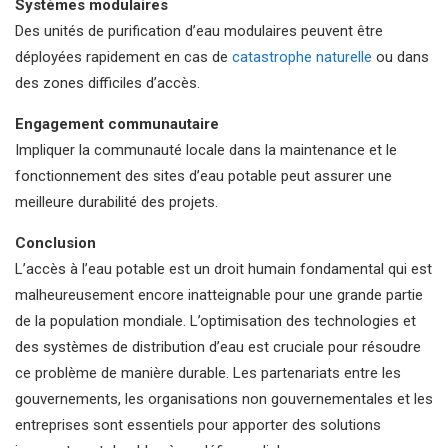
Systèmes modulaires
Des unités de purification d’eau modulaires peuvent être
déployées rapidement en cas de
catastrophe naturelle
ou dans
des zones difficiles d’accès.
Engagement communautaire
Impliquer la communauté locale dans la maintenance et le
fonctionnement des sites d’eau potable peut assurer une
meilleure durabilité des projets.
Conclusion
L’accès à l’eau potable est un droit humain fondamental qui est
malheureusement encore inatteignable pour une grande partie
de la population mondiale. L’optimisation des technologies et
des systèmes de distribution d’eau est cruciale pour résoudre
ce problème de manière durable. Les partenariats entre les
gouvernements, les organisations non gouvernementales et les
entreprises sont essentiels pour apporter des solutions