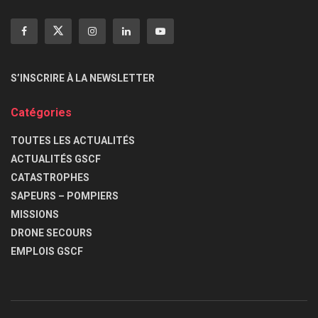
S’INSCRIRE À LA NEWSLETTER
Catégories
TOUTES LES ACTUALITÉS
ACTUALITÉS GSCF
CATASTROPHES
SAPEURS – POMPIERS
MISSIONS
DRONE SECOURS
EMPLOIS GSCF