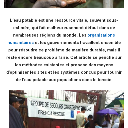
L’eau potable est une ressource vitale, souvent sous-
estimée, qui fait malheureusement défaut dans de
nombreuses régions du monde. Les
organisations
humanitaires
et les gouvernements travaillent ensemble
pour résoudre ce problème de manière durable, mais il
reste encore beaucoup à faire. Cet article se penche sur
les méthodes existantes et propose des moyens
d’optimiser les sites et les systèmes conçus pour fournir
de l’eau potable aux populations dans le besoin.