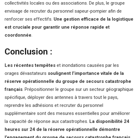
collectivités locales ou des associations. De plus, le groupe
envisage de recruter du personnel sapeur-pompier afin de
renforcer ses effectifs.
Une gestion efficace de la logistique
est cruciale pour garantir une réponse rapide et
coordonnée
.
Conclusion :
Les récentes tempêtes
et inondations causées par les
orages dévastateurs
soulignent l’importance vitale de la
réserve opérationnelle du groupe de secours catastrophe
français
. Prépositionner le groupe sur un secteur géographique
spécifique, déployer des antennes à travers tout le pays,
reprendre les adhésions et recruter du personnel
supplémentaire sont des mesures essentielles pour améliorer
la capacité de réponse aux catastrophes.
La disponibilité 24
heures sur 24 de la réserve opérationnelle démontre
l’engagement du groupe de secours catastrophe français