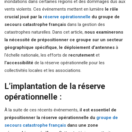
inondations dans certaines régions et des dommages dus aux
vents violents. Ces événements mettent en lumière
le rôle
crucial joué par la
réserve opérationnelle
du groupe de
secours catastrophe français
dans la gestion des
catastrophes naturelles. Dans cet article,
nous examinerons
la nécessité de prépositionner ce groupe sur un secteur
géographique spécifique
,
le déploiement d’antennes
à
l’échelle nationale, les efforts de
recrutement
et
l’accessibilité
de la réserve opérationnelle pour les
collectivités locales et les associations.
L’implantation de la réserve
opérationnelle :
À la suite de ces récents événements,
il est essentiel de
prépositionner la réserve opérationnelle du
groupe de
secours catastrophe français
dans une zone