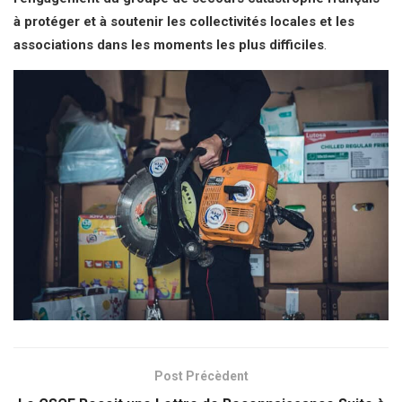
à protéger et à soutenir les collectivités locales et les
associations dans les moments les plus difficiles
.
Post Précèdent