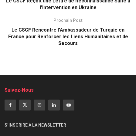
Le GSCF Reçoit une Lettre de Reconnaissance Suite à
l’Intervention en Ukraine
Prochain Post
Le GSCF Rencontre l’Ambassadeur de Turquie en
France pour Renforcer les Liens Humanitaires et de
Secours
Suivez-Nous
S’INSCRIRE À LA NEWSLETTER