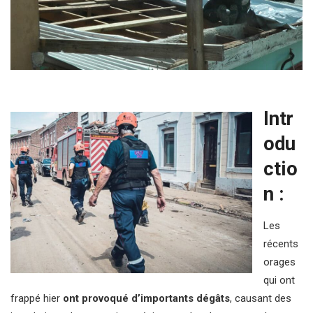
Intr
odu
ctio
n :
Les
récents
orages
qui ont
frappé hier
ont provoqué d’importants dégâts
, causant des