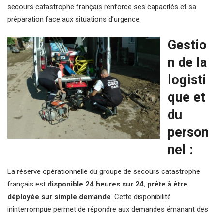
secours catastrophe français renforce ses capacités et sa
préparation face aux situations d’urgence.
Gestio
n de la
logisti
que et
du
person
nel :
La réserve opérationnelle du groupe de secours catastrophe
français est
disponible 24 heures sur 24
,
prête à être
déployée sur simple demande
. Cette disponibilité
ininterrompue permet de répondre aux demandes émanant des