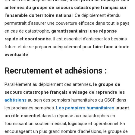
antennes du groupe de secours catastrophe français sur
l’ensemble du territoire national
. Ce déploiement étendu
permettrait d’assurer une couverture efficace dans tout le pays
en cas de catastrophe,
garantissant ainsi une réponse
rapide et coordonnée
. Il est essentiel d’anticiper les besoins
futurs et de se préparer adéquatement pour
faire face à toute
éventualité
.
Recrutement et adhésions :
Parallèlement au déploiement des antennes,
le groupe de
secours catastrophe français envisage de reprendre les
adhésions
au sein des pompiers humanitaires du GSCF dans
les prochaines semaines.
Les pompiers humanitaires
jouent
un rôle essentiel
dans la réponse aux catastrophes en
fournissant un soutien médical, logistique et opérationnel. En
encourageant un plus grand nombre d’adhésions, le groupe de