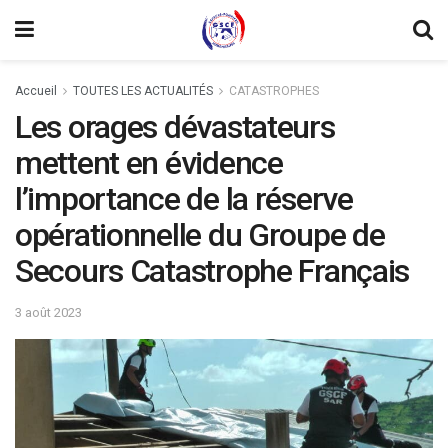
Accueil
TOUTES LES ACTUALITÉS
CATASTROPHES
Les orages dévastateurs
mettent en évidence
l’importance de la réserve
opérationnelle du Groupe de
Secours Catastrophe Français
3 août 2023