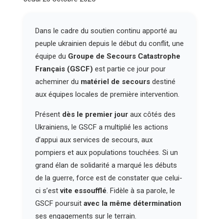
Dans le cadre du soutien continu apporté au
peuple ukrainien depuis le début du conflit, une
équipe du
Groupe de Secours Catastrophe
Français (GSCF)
est partie ce jour pour
acheminer du
matériel de secours
destiné
aux équipes locales de première intervention.
Présent
dès le premier jour
aux côtés des
Ukrainiens, le GSCF a multiplié les actions
d’appui aux services de secours, aux
pompiers et aux populations touchées. Si un
grand élan de solidarité a marqué les débuts
de la guerre, force est de constater que celui-
ci s’est
vite essoufflé
. Fidèle à sa parole, le
GSCF poursuit
avec la même détermination
ses engagements sur le terrain.