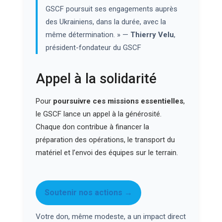
GSCF poursuit ses engagements auprès
des Ukrainiens, dans la durée, avec la
même détermination. » —
Thierry Velu
,
président-fondateur du GSCF
Appel à la solidarité
Pour
poursuivre ces missions essentielles
,
le GSCF lance un appel à la générosité.
Chaque don contribue à financer la
préparation des opérations, le transport du
matériel et l’envoi des équipes sur le terrain.
Soutenir nos actions →
Votre don, même modeste, a un impact direct