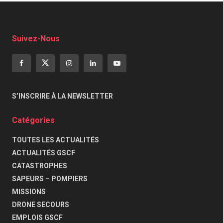
Suivez-Nous
S’INSCRIRE À LA NEWSLETTER
Catégories
TOUTES LES ACTUALITÉS
ACTUALITÉS GSCF
CATASTROPHES
SAPEURS – POMPIERS
MISSIONS
DRONE SECOURS
EMPLOIS GSCF