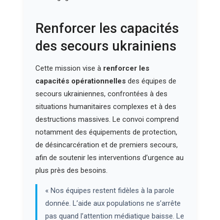
Renforcer les capacités
des secours ukrainiens
Cette mission vise à
renforcer les
capacités opérationnelles
des équipes de
secours ukrainiennes, confrontées à des
situations humanitaires complexes et à des
destructions massives. Le convoi comprend
notamment des équipements de protection,
de désincarcération et de premiers secours,
afin de soutenir les interventions d’urgence au
plus près des besoins.
« Nos équipes restent fidèles à la parole
donnée. L’aide aux populations ne s’arrête
pas quand l’attention médiatique baisse. Le