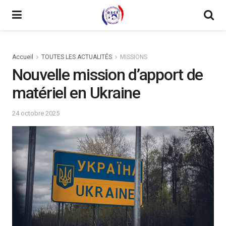
Accueil
TOUTES LES ACTUALITÉS
MISSIONS
Nouvelle mission d’apport de
matériel en Ukraine
24 octobre 2025