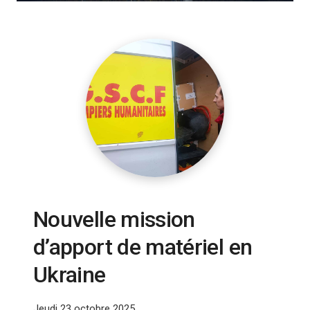
Nouvelle mission
d’apport de matériel en
Ukraine
Jeudi 23 octobre 2025