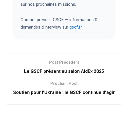
sur nos prochaines missions.
Contact presse : GSCF — informations &
demandes d’interview sur
gscf.fr
.
Post Précèdent
Le GSCF présent au salon AidEx 2025
Prochain Post
Soutien pour l’Ukraine : le GSCF continue d’agir