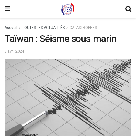
Accueil
TOUTES LES ACTUALITÉS
CATASTROPHES
Taïwan : Séisme sous-marin
3 avril 2024