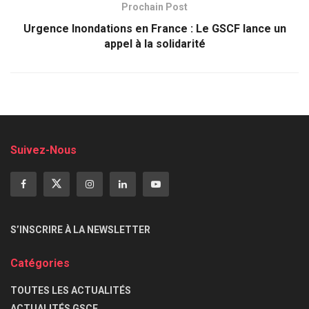
Prochain Post
Urgence Inondations en France : Le GSCF lance un
appel à la solidarité
Suivez-Nous
S’INSCRIRE À LA NEWSLETTER
Catégories
TOUTES LES ACTUALITÉS
ACTUALITÉS GSCF