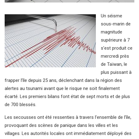
Un séisme
sous-marin de
magnitude
supérieure à 7
s’est produit ce
mercredi près
de Taïwan, le
plus puissant à
frapper l’île depuis 25 ans, déclenchant dans la région des
alertes au tsunami avant que le risque ne soit finalement
écarté. Les premiers bilans font état de sept morts et de plus
de 700 blessés.
Les secousses ont été ressenties à travers l’ensemble de l’île,
provoquant des scènes de panique dans les villes et les
villages. Les autorités locales ont immédiatement déployé des