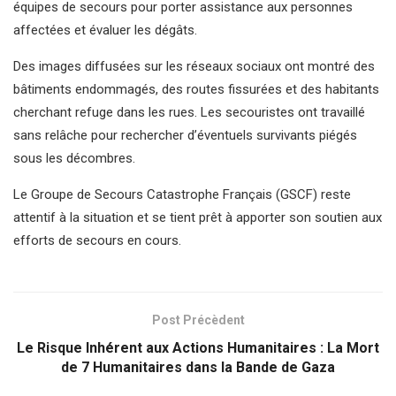
équipes de secours pour porter assistance aux personnes
affectées et évaluer les dégâts.
Des images diffusées sur les réseaux sociaux ont montré des
bâtiments endommagés, des routes fissurées et des habitants
cherchant refuge dans les rues. Les secouristes ont travaillé
sans relâche pour rechercher d’éventuels survivants piégés
sous les décombres.
Le Groupe de Secours Catastrophe Français (GSCF) reste
attentif à la situation et se tient prêt à apporter son soutien aux
efforts de secours en cours.
Post Précèdent
Le Risque Inhérent aux Actions Humanitaires : La Mort
de 7 Humanitaires dans la Bande de Gaza