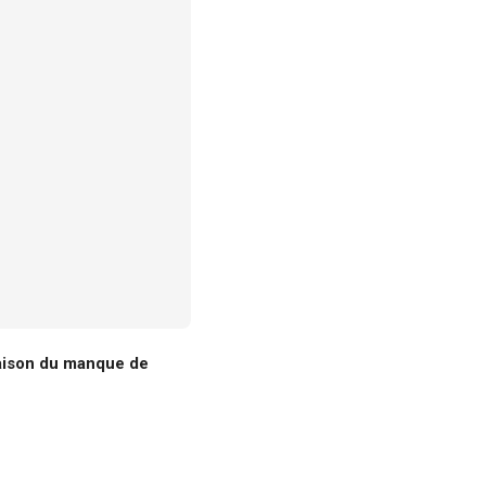
 raison du manque de