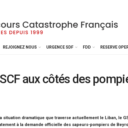
REJOIGNEZ NOUS
URGENCE SDF
FDD
RESERVE OPE
GSCF aux côtés des pompi
la situation dramatique que traverse actuellement le Liban, le 
tement à la demande officielle des sapeurs-pompiers de Beyro