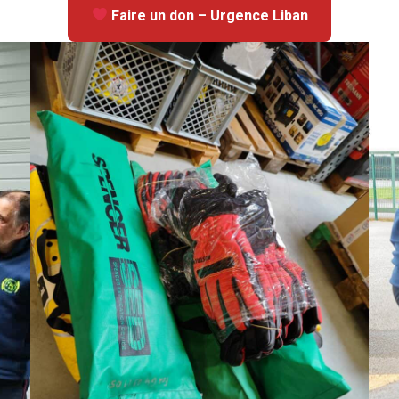
Faire un don – Urgence Liban