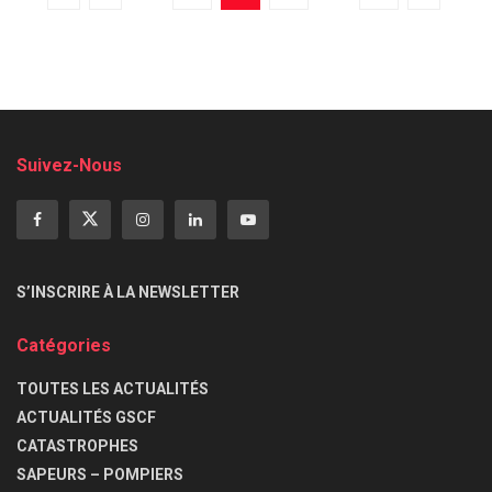
Suivez-Nous
S’INSCRIRE À LA NEWSLETTER
Catégories
TOUTES LES ACTUALITÉS
ACTUALITÉS GSCF
CATASTROPHES
SAPEURS – POMPIERS