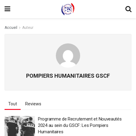
Accueil
Auteur
POMPIERS HUMANITAIRES GSCF
Tout
Reviews
Programme de Recrutement et Nouveautés
2024 au sein du GSCF: Les Pompiers
Humanitaires