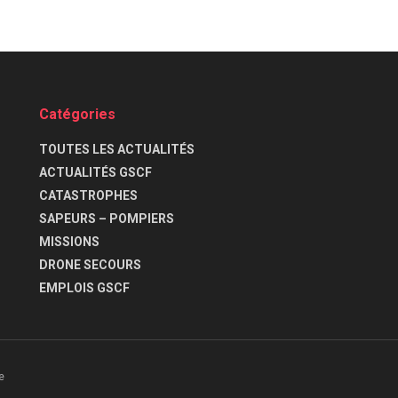
Catégories
TOUTES LES ACTUALITÉS
ACTUALITÉS GSCF
CATASTROPHES
SAPEURS – POMPIERS
MISSIONS
DRONE SECOURS
EMPLOIS GSCF
e