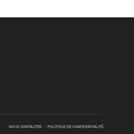
NOUS CONTACTER
POLITIQUE DE CONFIDENTIALITÉ