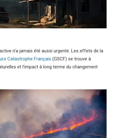
tive n’a jamais été aussi urgente. Les effets de la
urs Catastrophe Français
(GSCF) se trouve à
naturelles et l’impact à long terme du changement