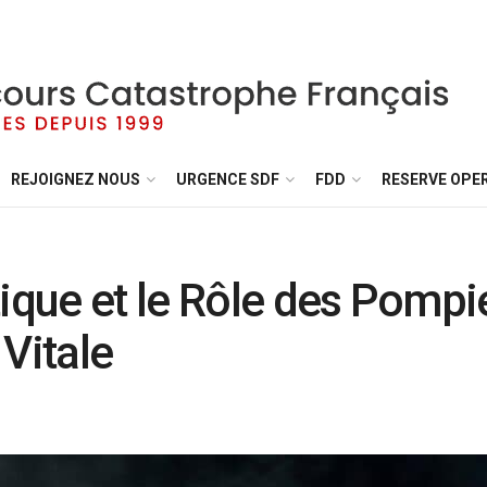
REJOIGNEZ NOUS
URGENCE SDF
FDD
RESERVE OPE
que et le Rôle des Pompi
Vitale