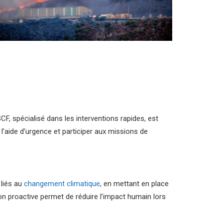
F, spécialisé dans les interventions rapides, est
e l’aide d’urgence et participer aux missions de
 liés au
changement climatique
, en mettant en place
 proactive permet de réduire l’impact humain lors