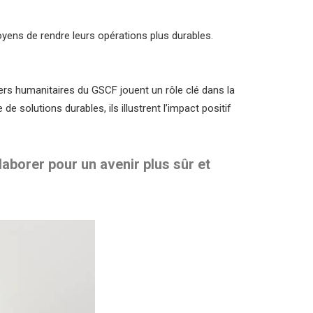
ens de rendre leurs opérations plus durables.
rs humanitaires du GSCF jouent un rôle clé dans la
de solutions durables, ils illustrent l’impact positif
laborer pour un avenir plus sûr et