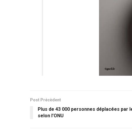
Post Précèdent
Plus de 43 000 personnes déplacées par le
selon l’ONU