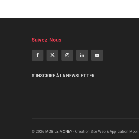
Suivez-Nous
S’INSCRIRE À LA NEWSLETTER
© 2026
MOBILE MONEY
- Création Site Web & Application Mobil