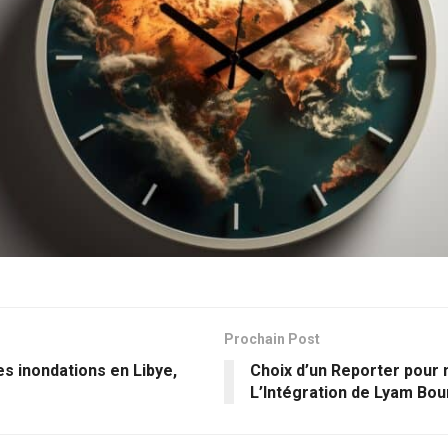
Prochain Post
s inondations en Libye,
Choix d’un Reporter pour 
L’Intégration de Lyam Bou