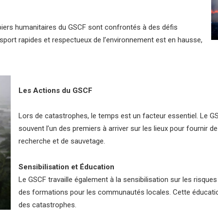
iers humanitaires du GSCF sont confrontés à des défis
sport rapides et respectueux de l’environnement est en hausse,
Les Actions du GSCF
Lors de catastrophes, le temps est un facteur essentiel. Le GSC
souvent l’un des premiers à arriver sur les lieux pour fournir d
recherche et de sauvetage.
Sensibilisation et Éducation
Le GSCF travaille également à la sensibilisation sur les risques
des formations pour les communautés locales. Cette éducation
des catastrophes.