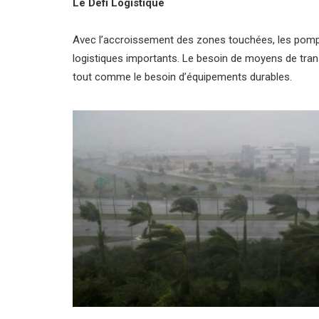
Le Défi Logistique
Avec l’accroissement des zones touchées, les pomp
logistiques importants. Le besoin de moyens de tran
tout comme le besoin d’équipements durables.