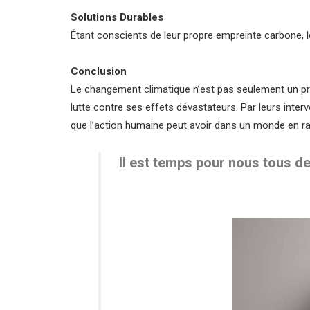
Solutions Durables
Étant conscients de leur propre empreinte carbone,
Conclusion
Le changement climatique n’est pas seulement un pr
lutte contre ses effets dévastateurs. Par leurs interve
que l’action humaine peut avoir dans un monde en r
Il est temps pour nous tous de 