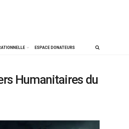
RATIONNELLE
ESPACE DONATEURS
ers Humanitaires du