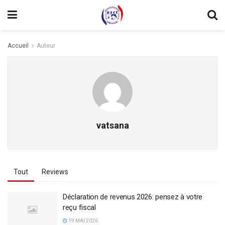
Accueil
Auteur
vatsana
Tout
Reviews
Déclaration de revenus 2026: pensez à votre
reçu fiscal
19 MAI 2026