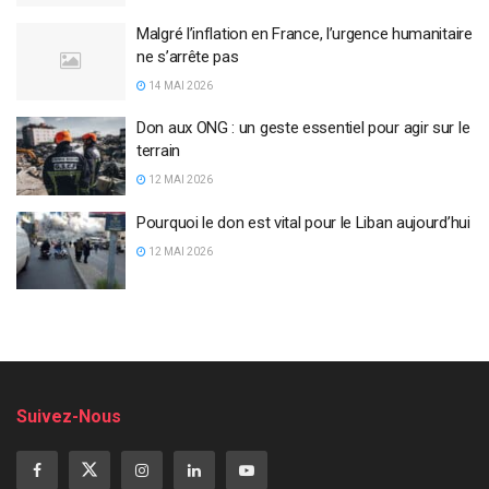
Malgré l’inflation en France, l’urgence humanitaire
ne s’arrête pas
14 MAI 2026
Don aux ONG : un geste essentiel pour agir sur le
terrain
12 MAI 2026
Pourquoi le don est vital pour le Liban aujourd’hui
12 MAI 2026
Suivez-Nous