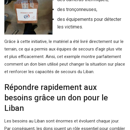
des tronçonneuses,
des équipements pour détecter
les victimes.
Grâce à cette initiative, le matériel a été livré directement sur le
terrain, ce qui a permis aux équipes de secours d’agir plus vite
et plus efficacement. Ainsi, cet exemple montre parfaitement
comment un don bien utilisé peut changer la situation sur place
et renforcer les capacités de secours du Liban.
Répondre rapidement aux
besoins grâce un don pour le
Liban
Les besoins au Liban sont énormes et évoluent chaque jour.
Par conséquent, les dons jouent un rôle essentiel pour combler