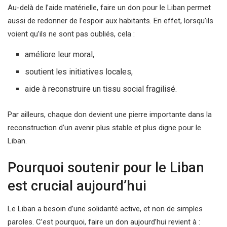
Au-delà de l’aide matérielle, faire un don pour le Liban permet
aussi de redonner de l’espoir aux habitants. En effet, lorsqu’ils
voient qu’ils ne sont pas oubliés, cela :
améliore leur moral,
soutient les initiatives locales,
aide à reconstruire un tissu social fragilisé.
Par ailleurs, chaque don devient une pierre importante dans la
reconstruction d’un avenir plus stable et plus digne pour le
Liban.
Pourquoi soutenir pour le Liban
est crucial aujourd’hui
Le Liban a besoin d’une solidarité active, et non de simples
paroles. C’est pourquoi, faire un don aujourd’hui revient à :