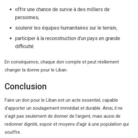
offrir une chance de survie à des milliers de
personnes,
soutenir les équipes humanitaires sur le terrain,
participer à la reconstruction d’un pays en grande
difficulté.
En conséquence, chaque don compte et peut réellement
changer la donne pour le Liban.
Conclusion
Faire un don pour le Liban est un acte essentiel, capable
d’apporter un soulagement immédiat et durable. Ainsi, il ne
s’agit pas seulement de donner de l’argent, mais aussi de
redonner dignité, espoir et moyens d’agir à une population qui
souffre.