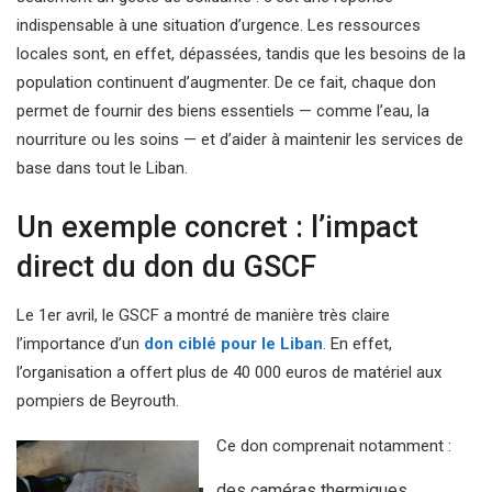
indispensable à une situation d’urgence. Les ressources
locales sont, en effet, dépassées, tandis que les besoins de la
population continuent d’augmenter. De ce fait, chaque don
permet de fournir des biens essentiels — comme l’eau, la
nourriture ou les soins — et d’aider à maintenir les services de
base dans tout le Liban.
Un exemple concret : l’impact
direct du don du GSCF
Le 1er avril, le GSCF a montré de manière très claire
l’importance d’un
don ciblé pour le Liban
. En effet,
l’organisation a offert plus de 40 000 euros de matériel aux
pompiers de Beyrouth.
Ce don comprenait notamment :
des caméras thermiques,