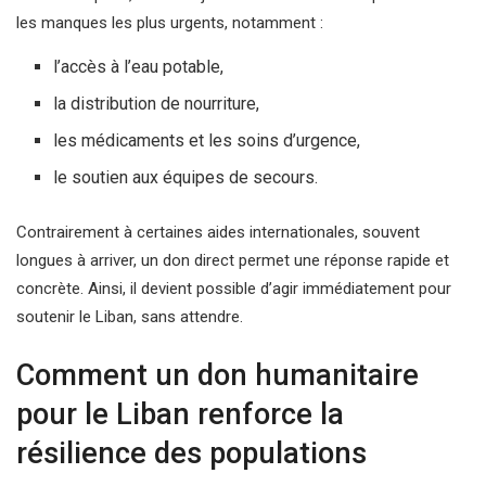
les manques les plus urgents, notamment :
l’accès à l’eau potable,
la distribution de nourriture,
les médicaments et les soins d’urgence,
le soutien aux équipes de secours.
Contrairement à certaines aides internationales, souvent
longues à arriver, un don direct permet une réponse rapide et
concrète. Ainsi, il devient possible d’agir immédiatement pour
soutenir le Liban, sans attendre.
Comment un don humanitaire
pour le Liban renforce la
résilience des populations