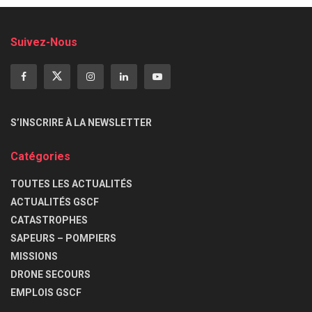
Suivez-Nous
S’INSCRIRE À LA NEWSLETTER
Catégories
TOUTES LES ACTUALITÉS
ACTUALITÉS GSCF
CATASTROPHES
SAPEURS – POMPIERS
MISSIONS
DRONE SECOURS
EMPLOIS GSCF