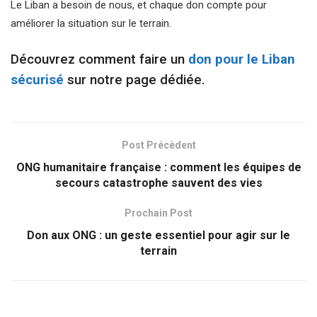
Le Liban a besoin de nous, et chaque don compte pour
améliorer la situation sur le terrain.
Découvrez comment faire un
don pour le Liban
sécurisé
sur notre page dédiée.
Post Précèdent
ONG humanitaire française : comment les équipes de
secours catastrophe sauvent des vies
Prochain Post
Don aux ONG : un geste essentiel pour agir sur le
terrain