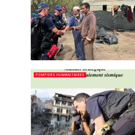
POMPIERS HUMANITAIRES