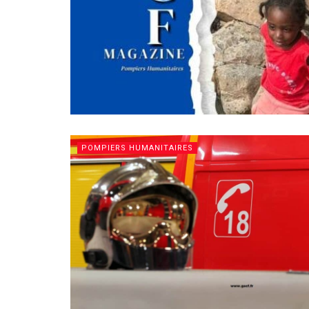
POMPIERS HUMANITAIRES