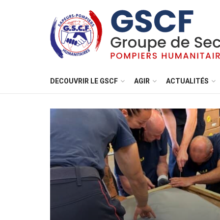
DECOUVRIR LE GSCF
AGIR
ACTUALITÉS