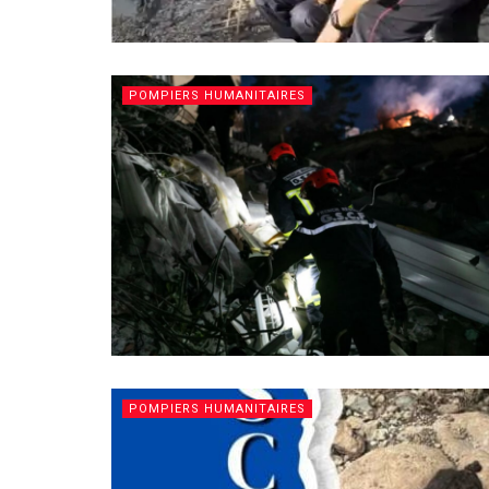
POMPIERS HUMANITAIRES
POMPIERS HUMANITAIRES