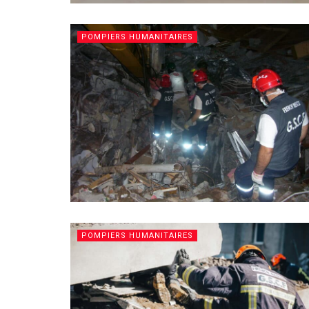
POMPIERS HUMANITAIRES
POMPIERS HUMANITAIRES