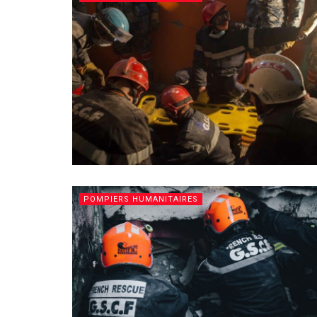
POMPIERS HUMANITAIRES