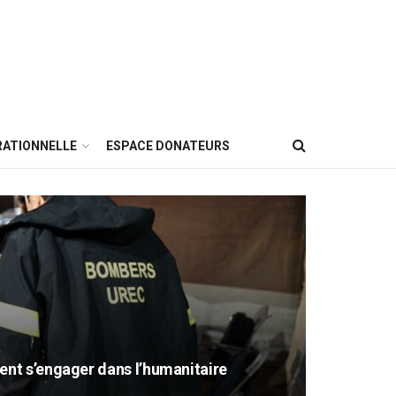
RATIONNELLE
ESPACE DONATEURS
nt s’engager dans l’humanitaire