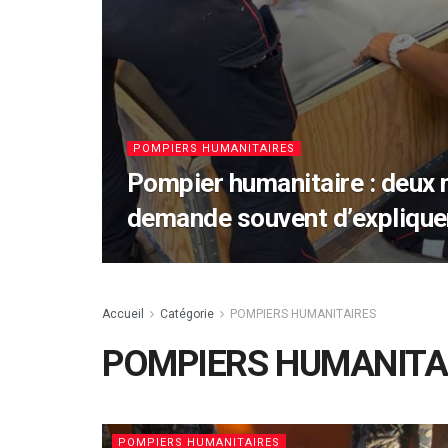
POMPIERS HUMANITAIRES
Pompier humanitaire : deux 
demande souvent d’explique
Accueil
Catégorie
POMPIERS HUMANITAIRES
POMPIERS HUMANITA
POMPIERS HUMANITAIRES