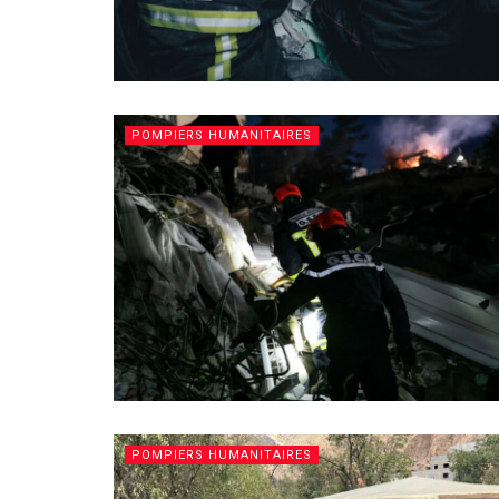
POMPIERS HUMANITAIRES
POMPIERS HUMANITAIRES