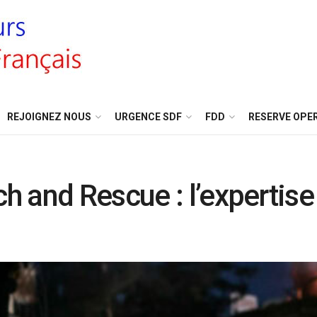
REJOIGNEZ NOUS
URGENCE SDF
FDD
RESERVE OPE
h and Rescue : l’expertis