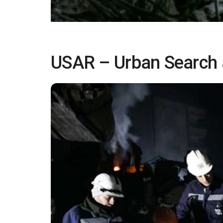
USAR – Urban Search a