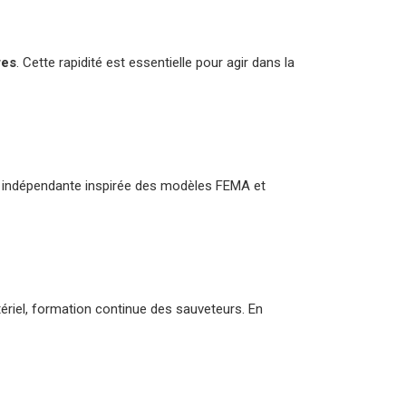
res
. Cette rapidité est essentielle pour agir dans la
 indépendante inspirée des modèles FEMA et
riel, formation continue des sauveteurs. En