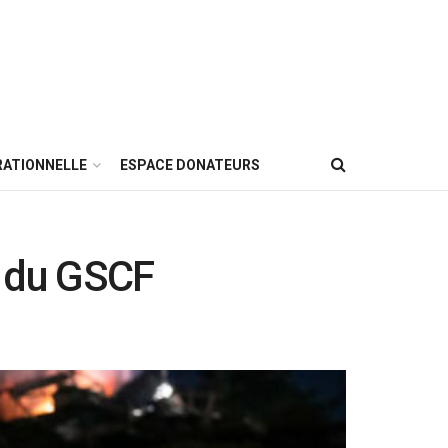
RATIONNELLE
ESPACE DONATEURS
e du GSCF