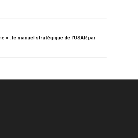
e » : le manuel stratégique de l’USAR par