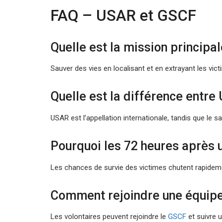
FAQ – USAR et GSCF
Quelle est la mission principa
Sauver des vies en localisant et en extrayant les v
Quelle est la différence entr
USAR est l’appellation internationale, tandis que le 
Pourquoi les 72 heures après 
Les chances de survie des victimes chutent rapideme
Comment rejoindre une équip
Les volontaires peuvent rejoindre le
GSCF
et suivre 