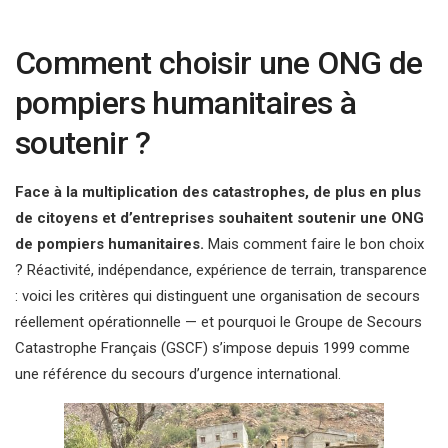
Comment choisir une ONG de
pompiers humanitaires à
soutenir ?
Face à la multiplication des catastrophes, de plus en plus
de citoyens et d’entreprises souhaitent soutenir une ONG
de pompiers humanitaires.
Mais comment faire le bon choix
? Réactivité, indépendance, expérience de terrain, transparence
: voici les critères qui distinguent une organisation de secours
réellement opérationnelle — et pourquoi le Groupe de Secours
Catastrophe Français (GSCF) s’impose depuis 1999 comme
une référence du secours d’urgence international.