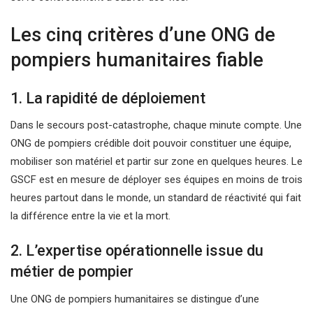
Les cinq critères d’une ONG de
pompiers humanitaires fiable
1. La rapidité de déploiement
Dans le secours post-catastrophe, chaque minute compte. Une
ONG de pompiers crédible doit pouvoir constituer une équipe,
mobiliser son matériel et partir sur zone en quelques heures. Le
GSCF est en mesure de déployer ses équipes en moins de trois
heures partout dans le monde, un standard de réactivité qui fait
la différence entre la vie et la mort.
2. L’expertise opérationnelle issue du
métier de pompier
Une ONG de pompiers humanitaires se distingue d’une