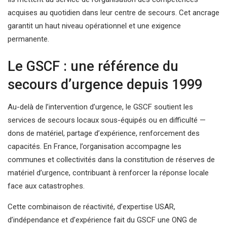
acquises au quotidien dans leur centre de secours. Cet ancrage
garantit un haut niveau opérationnel et une exigence
permanente.
Le GSCF : une référence du
secours d’urgence depuis 1999
Au-delà de l’intervention d’urgence, le GSCF soutient les
services de secours locaux sous-équipés ou en difficulté —
dons de matériel, partage d’expérience, renforcement des
capacités. En France, l’organisation accompagne les
communes et collectivités dans la constitution de réserves de
matériel d’urgence, contribuant à renforcer la réponse locale
face aux catastrophes.
Cette combinaison de réactivité, d’expertise USAR,
d’indépendance et d’expérience fait du GSCF une ONG de