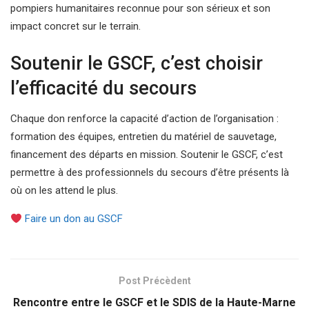
pompiers humanitaires reconnue pour son sérieux et son
impact concret sur le terrain.
Soutenir le GSCF, c’est choisir
l’efficacité du secours
Chaque don renforce la capacité d’action de l’organisation :
formation des équipes, entretien du matériel de sauvetage,
financement des départs en mission. Soutenir le GSCF, c’est
permettre à des professionnels du secours d’être présents là
où on les attend le plus.
Faire un don au GSCF
Post Précèdent
Rencontre entre le GSCF et le SDIS de la Haute-Marne