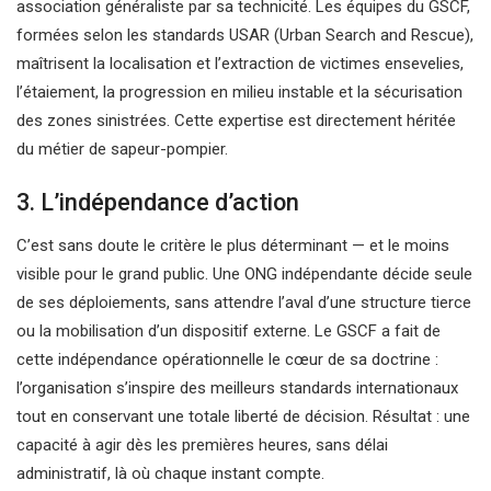
association généraliste par sa technicité. Les équipes du GSCF,
formées selon les standards USAR (Urban Search and Rescue),
maîtrisent la localisation et l’extraction de victimes ensevelies,
l’étaiement, la progression en milieu instable et la sécurisation
des zones sinistrées. Cette expertise est directement héritée
du métier de sapeur-pompier.
3. L’indépendance d’action
C’est sans doute le critère le plus déterminant — et le moins
visible pour le grand public. Une ONG indépendante décide seule
de ses déploiements, sans attendre l’aval d’une structure tierce
ou la mobilisation d’un dispositif externe. Le GSCF a fait de
cette indépendance opérationnelle le cœur de sa doctrine :
l’organisation s’inspire des meilleurs standards internationaux
tout en conservant une totale liberté de décision. Résultat : une
capacité à agir dès les premières heures, sans délai
administratif, là où chaque instant compte.