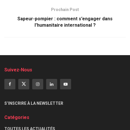
Prochain Post
Sapeur-pompier : comment s’engager dans
l’humanitaire international ?
Suivez-Nous
S’INSCRIRE À LA NEWSLETTER
Catégories
TOUTES LES ACTUALITÉS