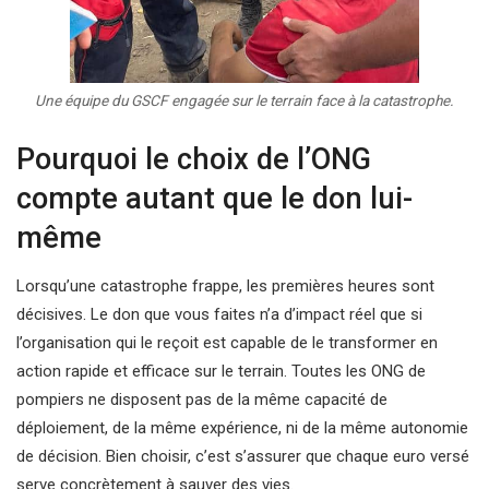
Une équipe du GSCF engagée sur le terrain face à la catastrophe.
Pourquoi le choix de l’ONG
compte autant que le don lui-
même
Lorsqu’une catastrophe frappe, les premières heures sont
décisives. Le don que vous faites n’a d’impact réel que si
l’organisation qui le reçoit est capable de le transformer en
action rapide et efficace sur le terrain. Toutes les ONG de
pompiers ne disposent pas de la même capacité de
déploiement, de la même expérience, ni de la même autonomie
de décision. Bien choisir, c’est s’assurer que chaque euro versé
serve concrètement à sauver des vies.