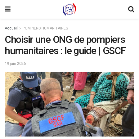
Accueil
POMPIERS HUMANITAIRES
Choisir une ONG de pompiers
humanitaires : le guide | GSCF
19 juin 2026