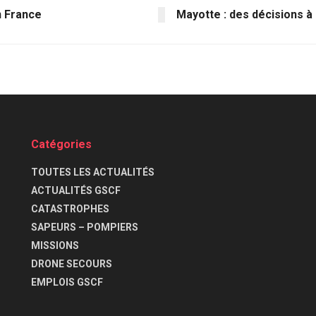
n France
Mayotte : des décisions à
Catégories
TOUTES LES ACTUALITÉS
ACTUALITÉS GSCF
CATASTROPHES
SAPEURS – POMPIERS
MISSIONS
DRONE SECOURS
EMPLOIS GSCF