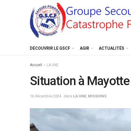
DECOUVRIR LE GSCF
AGIR
ACTUALITÉS
Accueil
LA UNE
Situation à Mayotte
16 décembre 2024
dans
LA UNE
,
MISSIONS