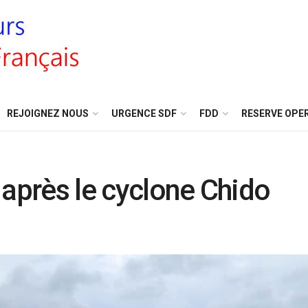
REJOIGNEZ NOUS
URGENCE SDF
FDD
RESERVE OPE
 après le cyclone Chido