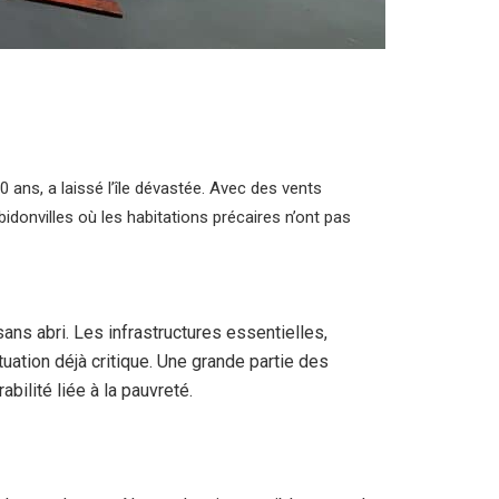
 ans, a laissé l’île dévastée. Avec des vents
idonvilles où les habitations précaires n’ont pas
ans abri. Les infrastructures essentielles,
uation déjà critique. Une grande partie des
bilité liée à la pauvreté.