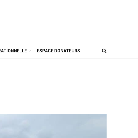
RATIONNELLE
ESPACE DONATEURS