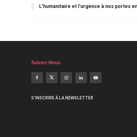
L’humanitaire et l’urgence à nos portes e
Suivez-Nous
S’INSCRIRE À LA NEWSLETTER