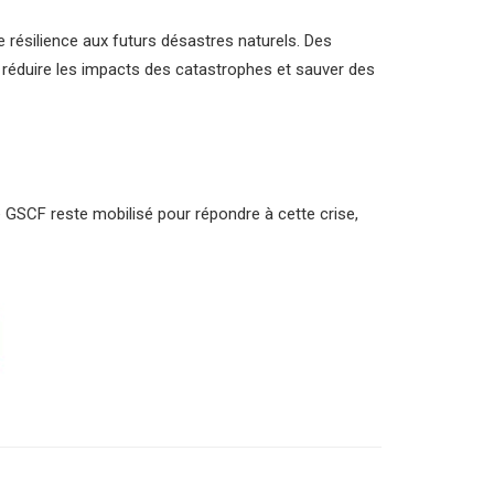
 résilience aux futurs désastres naturels. Des
 réduire les impacts des catastrophes et sauver des
 GSCF reste mobilisé pour répondre à cette crise,