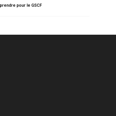
 prendre pour le GSCF