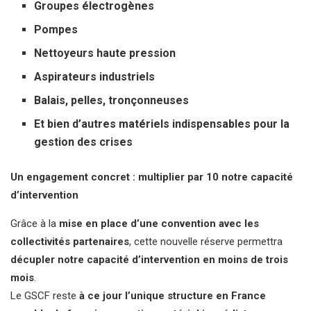
Groupes électrogènes
Pompes
Nettoyeurs haute pression
Aspirateurs industriels
Balais, pelles, tronçonneuses
Et bien d’autres matériels indispensables pour la
gestion des crises
Un engagement concret : multiplier par 10 notre capacité
d’intervention
Grâce à la
mise en place d’une convention avec les
collectivités partenaires
, cette nouvelle réserve permettra
décupler notre capacité d’intervention en moins de trois
mois
.
Le GSCF reste
à ce jour l’unique structure en France