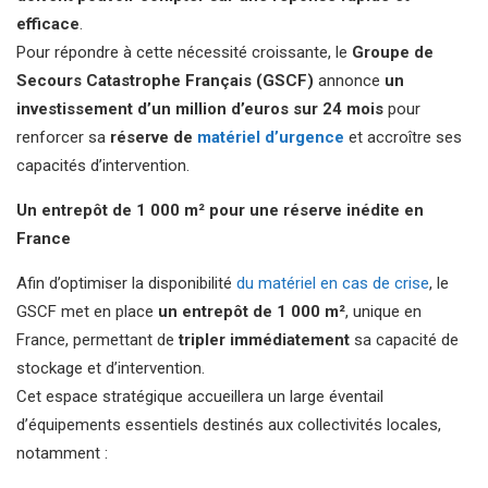
efficace
.
Pour répondre à cette nécessité croissante, le
Groupe de
Secours Catastrophe Français (GSCF)
annonce
un
investissement d’un million d’euros sur 24 mois
pour
renforcer sa
réserve de
matériel d’urgence
et accroître ses
capacités d’intervention.
Un entrepôt de 1 000 m² pour une réserve inédite en
France
Afin d’optimiser la disponibilité
du matériel en cas de crise
, le
GSCF met en place
un entrepôt de 1 000 m²
, unique en
France, permettant de
tripler immédiatement
sa capacité de
stockage et d’intervention.
Cet espace stratégique accueillera un large éventail
d’équipements essentiels destinés aux collectivités locales,
notamment :