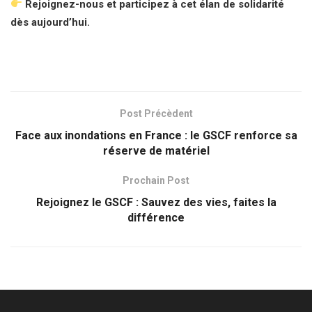
Rejoignez-nous et participez à cet élan de solidarité
dès aujourd’hui.
Post Précèdent
Face aux inondations en France : le GSCF renforce sa
réserve de matériel
Prochain Post
Rejoignez le GSCF : Sauvez des vies, faites la
différence