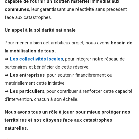
capable de fournir un soutien matériel immédiat aux
communes
, leur garantissant une réactivité sans précédent
face aux catastrophes.
Un appel à la solidarité nationale
Pour mener à bien cet ambitieux projet, nous avons
besoin de
la mobilisation de tous
:
➡
Les collectivités locales
, pour intégrer notre réseau de
partenaires et bénéficier de cette réserve.
➡
Les entreprises
, pour soutenir financièrement ou
matériellement cette initiative.
➡
Les particuliers
, pour contribuer à renforcer cette capacité
d’intervention, chacun à son échelle.
Nous avons tous un rôle à jouer pour mieux protéger nos
territoires et nos citoyens face aux catastrophes
naturelles.