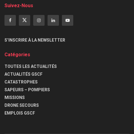
Suivez-Nous
S’INSCRIRE À LA NEWSLETTER
Catégories
TOUTES LES ACTUALITÉS
ACTUALITÉS GSCF
CATASTROPHES
SAPEURS – POMPIERS
MISSIONS
DRONE SECOURS
EMPLOIS GSCF