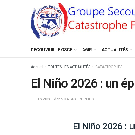
DECOUVRIR LE GSCF
AGIR
ACTUALITÉS
Accueil
TOUTES LES ACTUALITÉS
CATASTROPHES
El Niño 2026 : un é
11 juin 2026
dans
CATASTROPHES
El Niño 2026 :