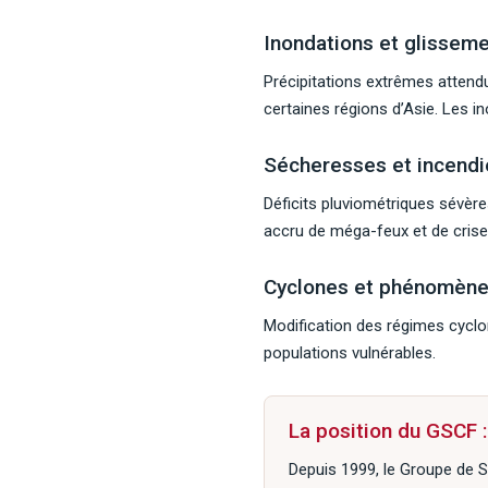
Inondations et glisseme
Précipitations extrêmes attend
certaines régions d’Asie. Les i
Sécheresses et incendi
Déficits pluviométriques sévère
accru de méga-feux et de crise
Cyclones et phénomèn
Modification des régimes cyclo
populations vulnérables.
La position du GSCF :
Depuis 1999, le Groupe de S