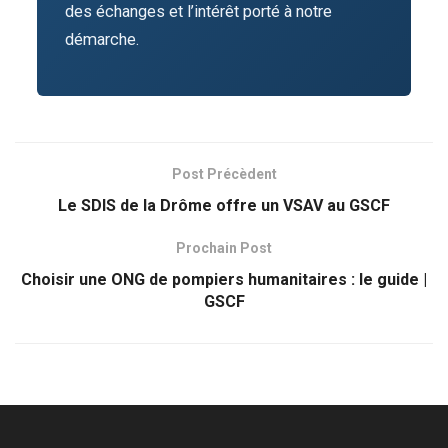
des échanges et l’intérêt porté à notre
démarche.
Post Précèdent
Le SDIS de la Drôme offre un VSAV au GSCF
Prochain Post
Choisir une ONG de pompiers humanitaires : le guide |
GSCF