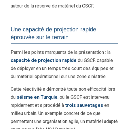
autour de la réserve de matériel du GSCF.
Une capacité de projection rapide
éprouvée sur le terrain
Parmi les points marquants de la présentation : la
capacité de projection rapide
du GSCF, capable
de déployer en un temps très court des équipes et
du matériel opérationnel sur une zone sinistrée.
Cette réactivité a démontré toute son efficacité lors
du
séisme en Turquie
, où le GSCF est intervenu
rapidement et a procédé à
trois sauvetages
en
milieu urbain. Un exemple concret de ce que
permettent une organisation agile, un matériel adapté