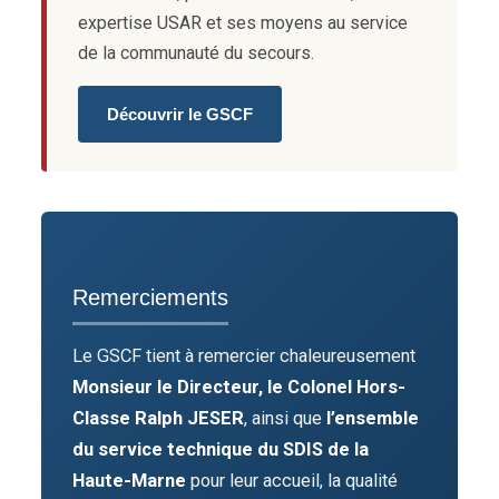
expertise USAR et ses moyens au service
de la communauté du secours.
Découvrir le GSCF
Remerciements
Le GSCF tient à remercier chaleureusement
Monsieur le Directeur, le Colonel Hors-
Classe Ralph JESER
, ainsi que
l’ensemble
du service technique du SDIS de la
Haute-Marne
pour leur accueil, la qualité