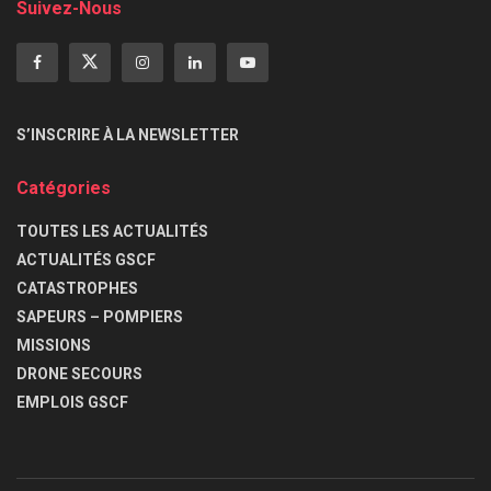
Suivez-Nous
S’INSCRIRE À LA NEWSLETTER
Catégories
TOUTES LES ACTUALITÉS
ACTUALITÉS GSCF
CATASTROPHES
SAPEURS – POMPIERS
MISSIONS
DRONE SECOURS
EMPLOIS GSCF