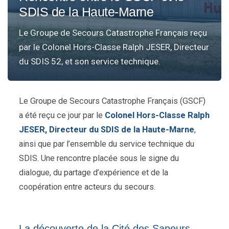
SDIS de la Haute-Marne
Le Groupe de Secours Catastrophe Français reçu
par le Colonel Hors-Classe Ralph JESER, Directeur
du SDIS 52, et son service technique.
Le Groupe de Secours Catastrophe Français (GSCF)
a été reçu ce jour par le
Colonel Hors-Classe Ralph
JESER, Directeur du SDIS de la Haute-Marne
,
ainsi que par l’ensemble du service technique du
SDIS. Une rencontre placée sous le signe du
dialogue, du partage d’expérience et de la
coopération entre acteurs du secours.
La découverte de la Cité des Sapeurs-