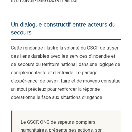
et un savoir-faire USAR maîtrisé.
Un dialogue constructif entre acteurs du
secours
Cette rencontre illustre la volonté du GSCF de tisser
des liens durables avec les services d’incendie et
de secours du territoire national, dans une logique de
complémentarité et d’entraide. Le partage
d’expérience, de savoir-faire et de moyens constitue
un atout précieux pour renforcer la réponse
opérationnelle face aux situations d’urgence.
Le GSCF, ONG de sapeurs-pompiers
humanitaires, présente ses actions, son