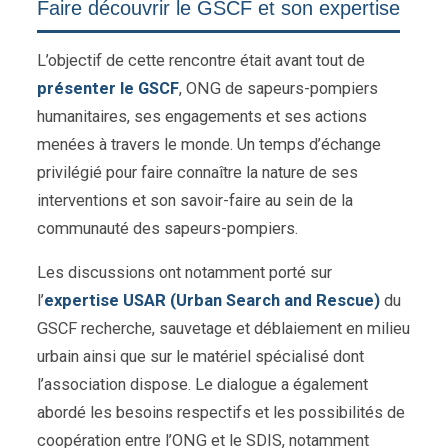
Faire découvrir le GSCF et son expertise
L’objectif de cette rencontre était avant tout de
présenter le GSCF
, ONG de sapeurs-pompiers
humanitaires, ses engagements et ses actions
menées à travers le monde. Un temps d’échange
privilégié pour faire connaître la nature de ses
interventions et son savoir-faire au sein de la
communauté des sapeurs-pompiers.
Les discussions ont notamment porté sur
l’
expertise USAR (Urban Search and Rescue)
du
GSCF recherche, sauvetage et déblaiement en milieu
urbain ainsi que sur le matériel spécialisé dont
l’association dispose. Le dialogue a également
abordé les besoins respectifs et les possibilités de
coopération entre l’ONG et le SDIS, notamment