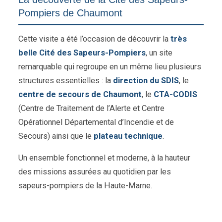
Pompiers de Chaumont
Cette visite a été l’occasion de découvrir la
très
belle Cité des Sapeurs-Pompiers
, un site
remarquable qui regroupe en un même lieu plusieurs
structures essentielles : la
direction du SDIS
, le
centre de secours de Chaumont
, le
CTA-CODIS
(Centre de Traitement de l’Alerte et Centre
Opérationnel Départemental d’Incendie et de
Secours) ainsi que le
plateau technique
.
Un ensemble fonctionnel et moderne, à la hauteur
des missions assurées au quotidien par les
sapeurs-pompiers de la Haute-Marne.