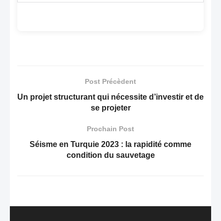
Post Précèdent
Un projet structurant qui nécessite d’investir et de
se projeter
Prochain Post
Séisme en Turquie 2023 : la rapidité comme
condition du sauvetage