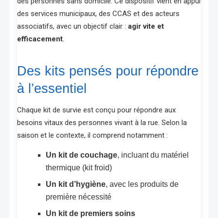
des personnes sans domicile. Ce dispositif vient en appui
des services municipaux, des CCAS et des acteurs
associatifs, avec un objectif clair :
agir vite et
efficacement
.
Des kits pensés pour répondre
à l’essentiel
Chaque kit de survie est conçu pour répondre aux
besoins vitaux des personnes vivant à la rue. Selon la
saison et le contexte, il comprend notamment :
Un kit de couchage
, incluant du matériel
thermique (kit froid)
Un kit d’hygiène
, avec les produits de
première nécessité
Un kit de premiers soins