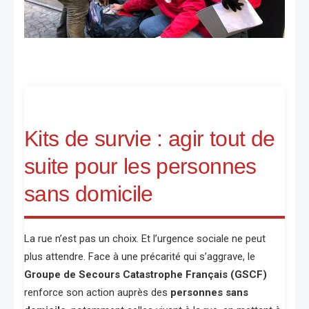
Kits de survie : agir tout de
suite pour les personnes
sans domicile
La rue n’est pas un choix. Et l’urgence sociale ne peut
plus attendre. Face à une précarité qui s’aggrave, le
Groupe de Secours Catastrophe Français (GSCF)
renforce son action auprès des
personnes sans