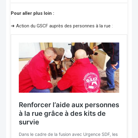
Pour aller plus loin :
➜ Action du GSCF auprès des personnes à la rue :