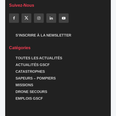
Suivez-Nous
S’INSCRIRE À LA NEWSLETTER
Catégories
TOUTES LES ACTUALITÉS
ACTUALITÉS GSCF
CATASTROPHES
SAPEURS – POMPIERS
MISSIONS
DRONE SECOURS
EMPLOIS GSCF