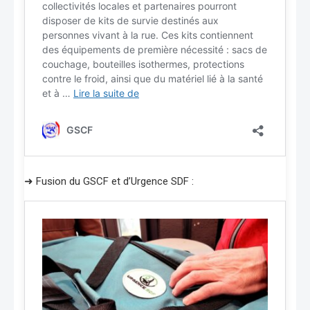
➜ Fusion du GSCF et d’Urgence SDF :