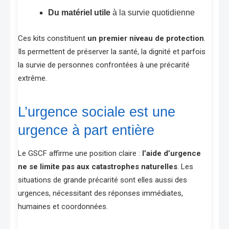
Du matériel utile
à la survie quotidienne
Ces kits constituent
un premier niveau de protection
.
Ils permettent de préserver la santé, la dignité et parfois
la survie de personnes confrontées à une précarité
extrême.
L’urgence sociale est une
urgence à part entière
Le GSCF affirme une position claire :
l’aide d’urgence
ne se limite pas aux catastrophes naturelles
. Les
situations de grande précarité sont elles aussi des
urgences, nécessitant des réponses immédiates,
humaines et coordonnées.