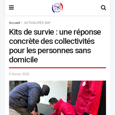
Accueil
ACTUALITÉS SDF
Kits de survie : une réponse
concrète des collectivités
pour les personnes sans
domicile
6 février 2026