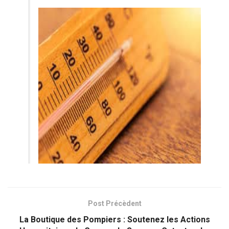
Post Précèdent
La Boutique des Pompiers : Soutenez les Actions