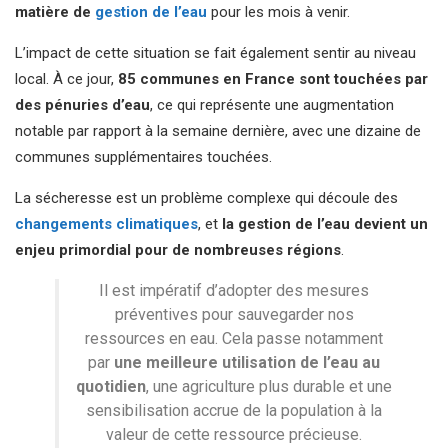
matière de
gestion de l’eau
pour les mois à venir.
L’impact de cette situation se fait également sentir au niveau
local. À ce jour,
85 communes en France sont touchées par
des pénuries d’eau
, ce qui représente une augmentation
notable par rapport à la semaine dernière, avec une dizaine de
communes supplémentaires touchées.
La sécheresse est un problème complexe qui découle des
changements climatiques
, et
la gestion de l’eau devient un
enjeu primordial pour de nombreuses régions
.
Il est impératif d’adopter des mesures
préventives pour sauvegarder nos
ressources en eau. Cela passe notamment
par
une meilleure utilisation de l’eau au
quotidien
, une agriculture plus durable et une
sensibilisation accrue de la population à la
valeur de cette ressource précieuse.