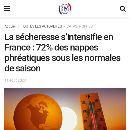
Accueil
TOUTES LES ACTUALITÉS
CATASTROPHES
La sécheresse s’intensifie en
France : 72% des nappes
phréatiques sous les normales
de saison
11 août 2023