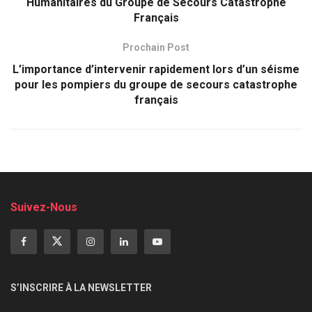
Humanitaires du Groupe de Secours Catastrophe
Français
Prochain Post
L’importance d’intervenir rapidement lors d’un séisme
pour les pompiers du groupe de secours catastrophe
français
Suivez-Nous
S’INSCRIRE À LA NEWSLETTER