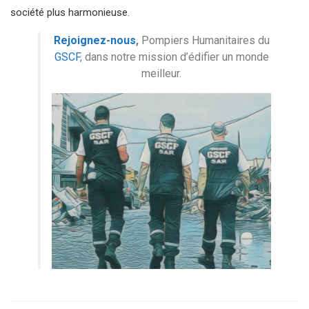
société plus harmonieuse.
Rejoignez-nous
,
Pompiers Humanitaires du
GSCF
, dans notre mission d’édifier un monde
meilleur.