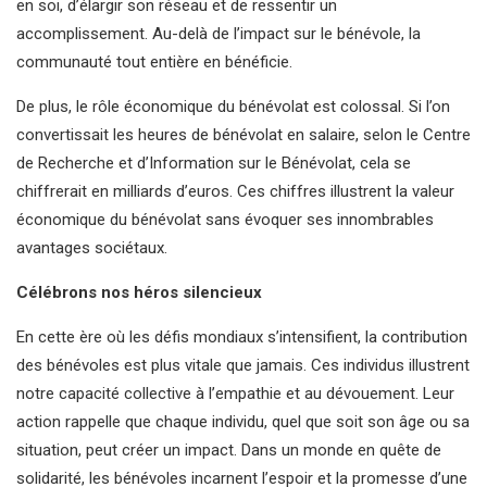
en soi, d’élargir son réseau et de ressentir un
accomplissement. Au-delà de l’impact sur le bénévole, la
communauté tout entière en bénéficie.
De plus, le rôle économique du bénévolat est colossal. Si l’on
convertissait les heures de bénévolat en salaire, selon le Centre
de Recherche et d’Information sur le Bénévolat, cela se
chiffrerait en milliards d’euros. Ces chiffres illustrent la valeur
économique du bénévolat sans évoquer ses innombrables
avantages sociétaux.
Célébrons nos héros silencieux
En cette ère où les défis mondiaux s’intensifient, la contribution
des bénévoles est plus vitale que jamais. Ces individus illustrent
notre capacité collective à l’empathie et au dévouement. Leur
action rappelle que chaque individu, quel que soit son âge ou sa
situation, peut créer un impact. Dans un monde en quête de
solidarité, les bénévoles incarnent l’espoir et la promesse d’une