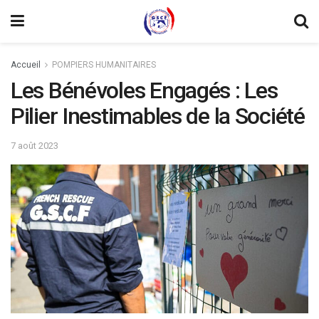
Accueil
POMPIERS HUMANITAIRES
Les Bénévoles Engagés : Les
Pilier Inestimables de la Société
7 août 2023