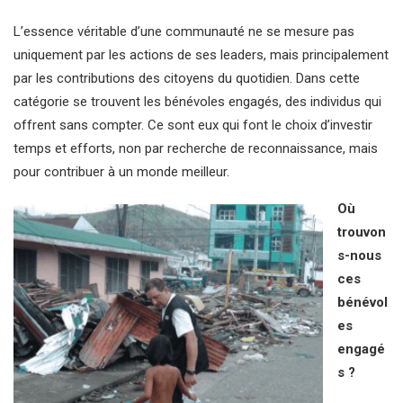
L’essence véritable d’une communauté ne se mesure pas
uniquement par les actions de ses leaders, mais principalement
par les contributions des citoyens du quotidien. Dans cette
catégorie se trouvent les bénévoles engagés, des individus qui
offrent sans compter. Ce sont eux qui font le choix d’investir
temps et efforts, non par recherche de reconnaissance, mais
pour contribuer à un monde meilleur.
Où
trouvon
s-nous
ces
bénévol
es
engagé
s ?