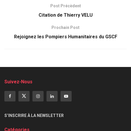
Post Précèdent
Citation de Thierry VELU
Prochain Post
Rejoignez les Pompiers Humanitaires du GSCF
Suivez-Nous
S’INSCRIRE À LA NEWSLETTER
Catégories