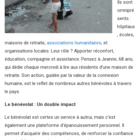
Ils sont
omnipré
sents :
hôpitaux
, écoles,
maisons de retraite,
associations humanitaires
, et
organisations locales. Leur rôle ? Apporter réconfort,
éducation, compagnie et assistance. Pensez à Jeanne, 68 ans,
qui dédie chaque mercredi à lire aux résidents d’une maison de
retraite. Son action, guidée par la valeur de la connexion
humaine, est le reflet de nombreux autres bénévoles à travers
le pays.
Le bénévolat : Un double impact
Le bénévolat est certes un service à autrui, mais c’est
également une plateforme d’épanouissement personnel. Il
permet d’acquérir des compétences, de renforcer la confiance