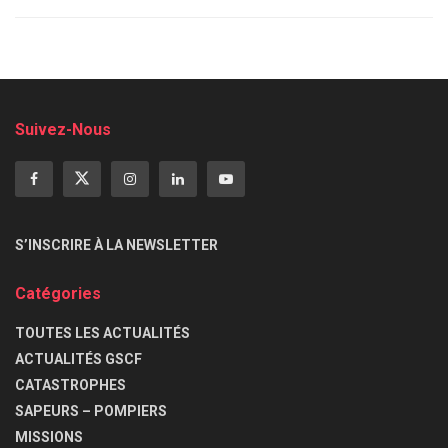
Suivez-Nous
S’INSCRIRE À LA NEWSLETTER
Catégories
TOUTES LES ACTUALITÉS
ACTUALITÉS GSCF
CATASTROPHES
SAPEURS – POMPIERS
MISSIONS