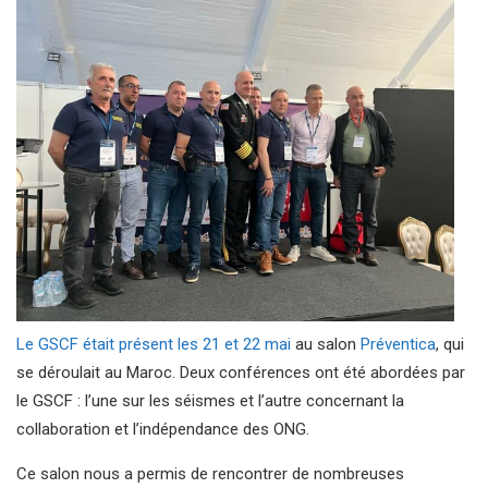
Le GSCF était présent les 21 et 22 mai
au salon
Préventica
, qui
se déroulait au Maroc. Deux conférences ont été abordées par
le GSCF : l’une sur les séismes et l’autre concernant la
collaboration et l’indépendance des ONG.
Ce salon nous a permis de rencontrer de nombreuses