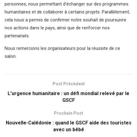
personnes, nous permettant d’échanger sur des programmes
humanitaires et de collaborer à certains projets. Parallèlement,
cela nous a permis de confirmer notre souhait de poursuivre
nos actions dans le pays, ainsi que de renforcer nos
partenariats.
Nous remercions les organisateurs pour la réussite de ce
salon.
Post Précèdent
L’urgence humanitaire : un défi mondial relevé par le
GSCF
Prochain Post
Nouvelle-Calédonie : quand le GSCF aide des touristes
avec un bébé