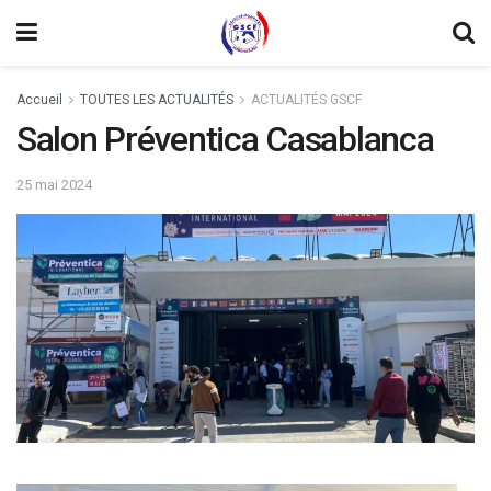
Accueil
TOUTES LES ACTUALITÉS
ACTUALITÉS GSCF
Salon Préventica Casablanca
25 mai 2024